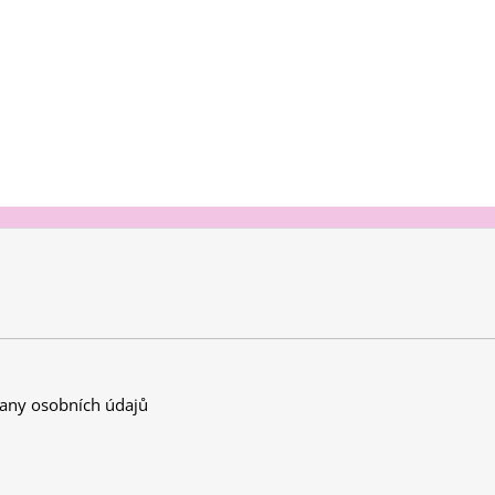
any osobních údajů