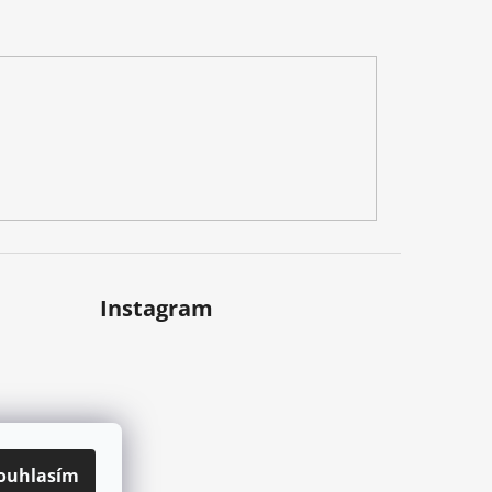
Instagram
ouhlasím