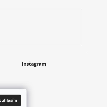
Instagram
ouhlasím