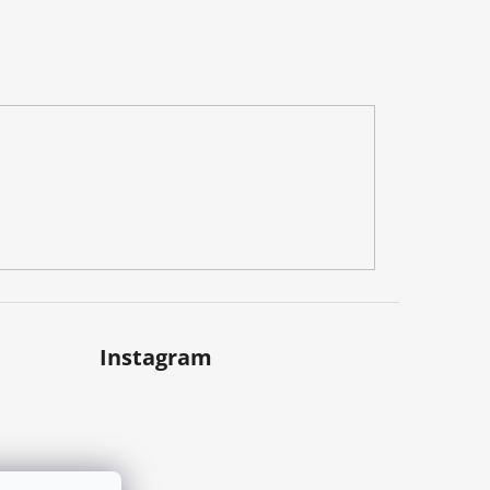
Instagram